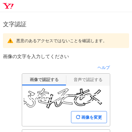
文字認証
悪意のあるアクセスではないことを確認します。
画像の文字を入力してください
ヘルプ
画像で認証する
音声で認証する
画像を変更