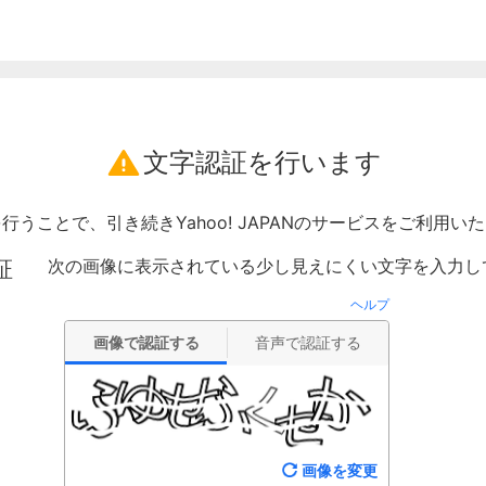
文字認証を行います
行うことで、引き続きYahoo! JAPANのサービスをご利用い
次の画像に表示されている少し見えにくい文字を入力し
証
ヘルプ
画像で認証する
音声で認証する
画像を変更