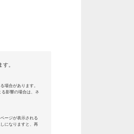
ます。
れる場合があります。
よる影響の場合は、ネ
のページが表示される
試しになりますと、再