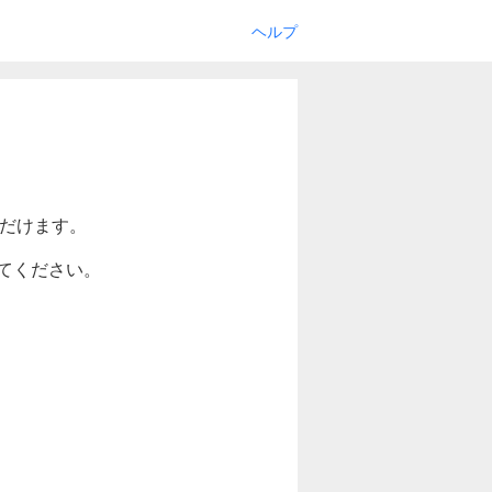
ヘルプ
ただけます。
てください。