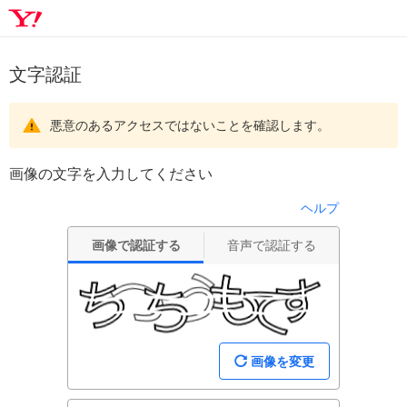
文字認証
悪意のあるアクセスではないことを確認します。
画像の文字を入力してください
ヘルプ
画像で認証する
音声で認証する
画像を変更