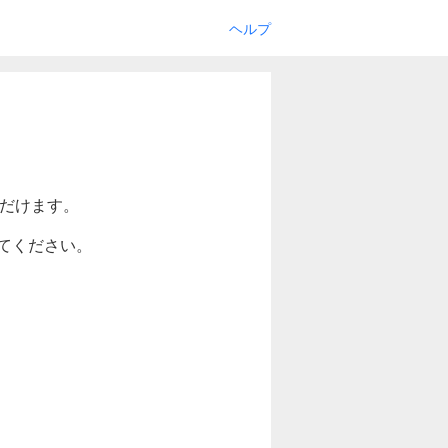
ヘルプ
ただけます。
てください。