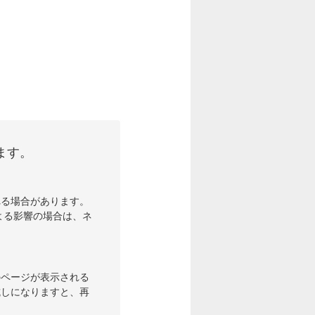
ます。
れる場合があります。
よる影響の場合は、ネ
のページが表示される
試しになりますと、再