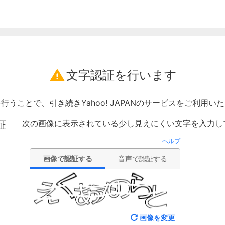
文字認証を行います
行うことで、引き続きYahoo! JAPANのサービスをご利用い
次の画像に表示されている少し見えにくい文字を入力し
証
ヘルプ
画像で認証する
音声で認証する
画像を変更