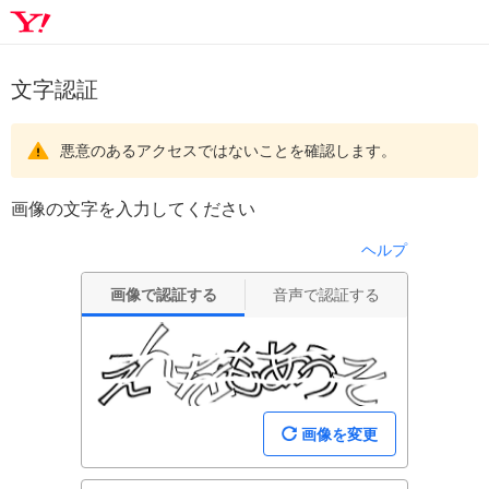
文字認証
悪意のあるアクセスではないことを確認します。
画像の文字を入力してください
ヘルプ
画像で認証する
音声で認証する
画像を変更