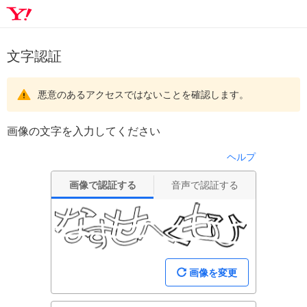
文字認証
悪意のあるアクセスではないことを確認します。
画像の文字を入力してください
ヘルプ
画像で認証する
音声で認証する
画像を変更