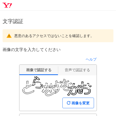
文字認証
悪意のあるアクセスではないことを確認します。
画像の文字を入力してください
ヘルプ
画像で認証する
音声で認証する
画像を変更