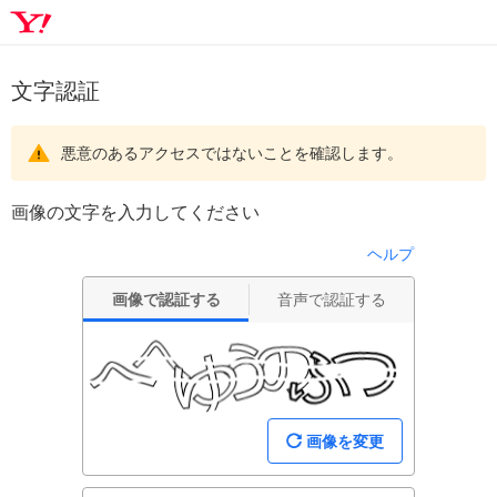
文字認証
悪意のあるアクセスではないことを確認します。
画像の文字を入力してください
ヘルプ
画像で認証する
音声で認証する
画像を変更