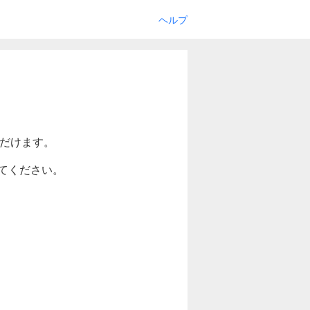
ヘルプ
ただけます。
てください。