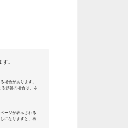
ます。
れる場合があります。
よる影響の場合は、ネ
のページが表示される
試しになりますと、再