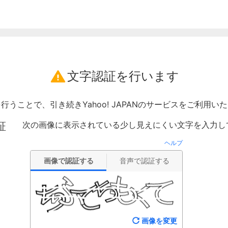
文字認証を行います
行うことで、引き続きYahoo! JAPANのサービスをご利用い
次の画像に表示されている少し見えにくい文字を入力し
証
ヘルプ
画像で認証する
音声で認証する
画像を変更