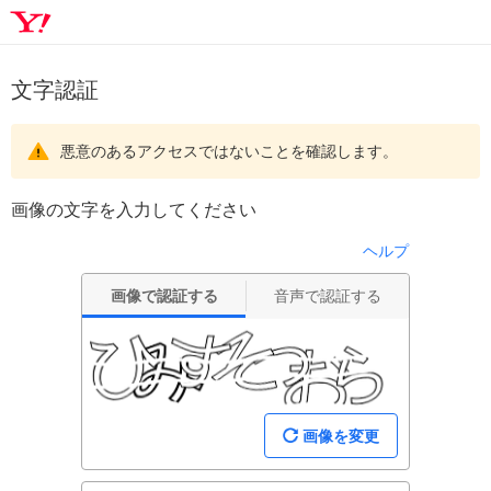
文字認証
悪意のあるアクセスではないことを確認します。
画像の文字を入力してください
ヘルプ
画像で認証する
音声で認証する
画像を変更