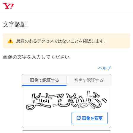
文字認証
悪意のあるアクセスではないことを確認します。
画像の文字を入力してください
ヘルプ
画像で認証する
音声で認証する
画像を変更