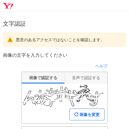
文字認証
悪意のあるアクセスではないことを確認します。
画像の文字を入力してください
ヘルプ
画像で認証する
音声で認証する
画像を変更