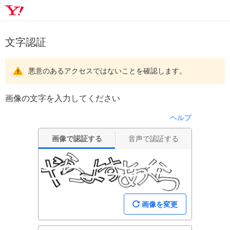
文字認証
悪意のあるアクセスではないことを確認します。
画像の文字を入力してください
ヘルプ
画像で認証する
音声で認証する
画像を変更