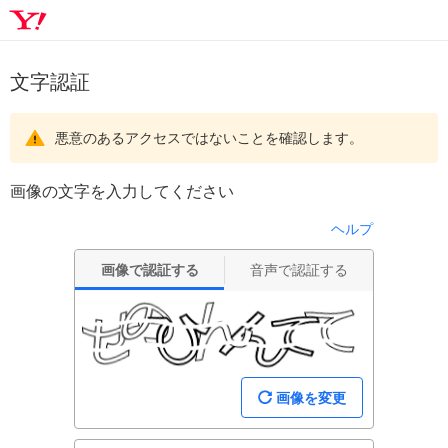
文字認証
悪意のあるアクセスではないことを確認します。
画像の文字を入力してください
ヘルプ
画像で認証する
音声で認証する
画像を変更