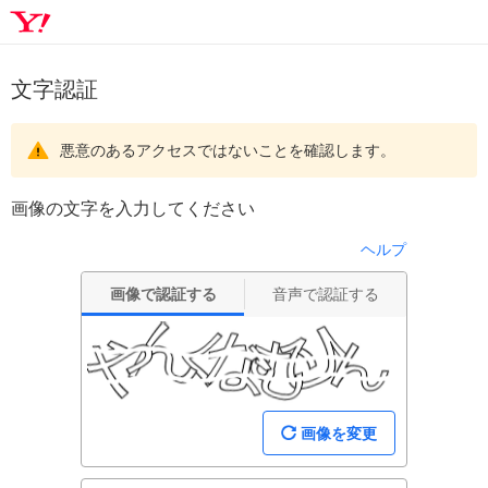
文字認証
悪意のあるアクセスではないことを確認します。
画像の文字を入力してください
ヘルプ
画像で認証する
音声で認証する
画像を変更