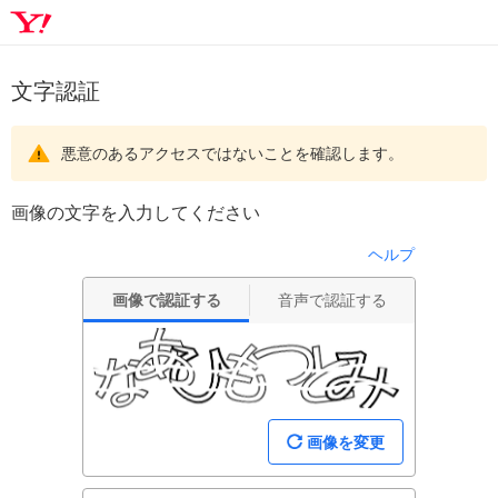
文字認証
悪意のあるアクセスではないことを確認します。
画像の文字を入力してください
ヘルプ
画像で認証する
音声で認証する
画像を変更