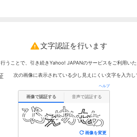
文字認証を行います
行うことで、引き続きYahoo! JAPANのサービスをご利用い
次の画像に表示されている少し見えにくい文字を入力し
証
ヘルプ
画像で認証する
音声で認証する
画像を変更