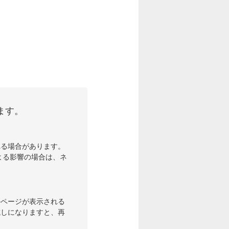
ます。
れる場合があります。
よる影響の場合は、ネ
のページが表示される
試しになりますと、再