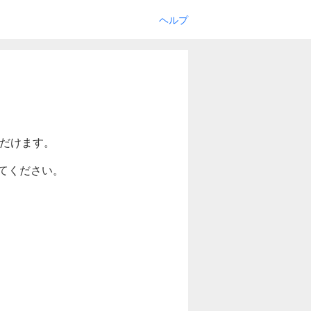
ヘルプ
ただけます。
てください。