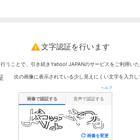
文字認証を行います
行うことで、引き続きYahoo! JAPANのサービスをご利用い
次の画像に表示されている少し見えにくい文字を入力し
証
ヘルプ
画像で認証する
音声で認証する
画像を変更