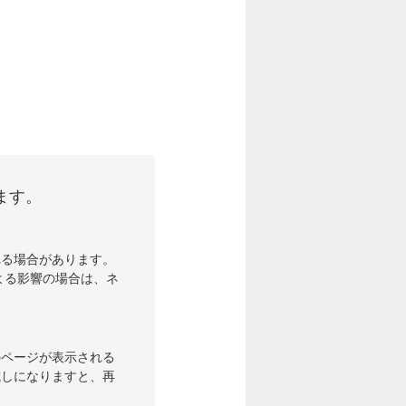
ます。
れる場合があります。
よる影響の場合は、ネ
のページが表示される
試しになりますと、再