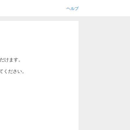
ヘルプ
ただけます。
てください。