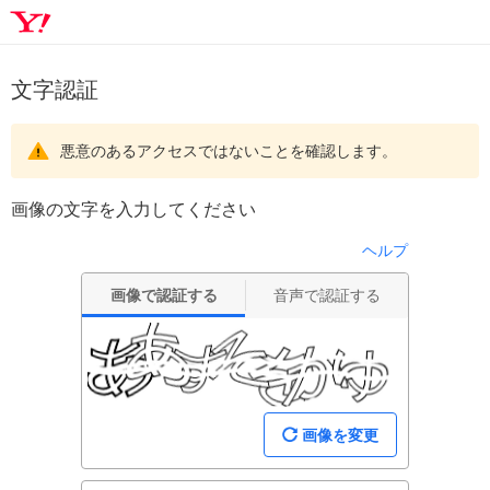
文字認証
悪意のあるアクセスではないことを確認します。
画像の文字を入力してください
ヘルプ
画像で認証する
音声で認証する
画像を変更