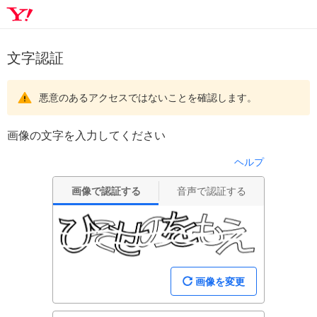
文字認証
悪意のあるアクセスではないことを確認します。
画像の文字を入力してください
ヘルプ
画像で認証する
音声で認証する
画像を変更