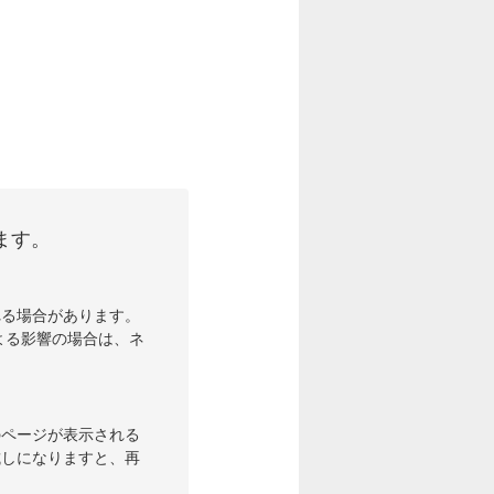
ます。
れる場合があります。
よる影響の場合は、ネ
のページが表示される
試しになりますと、再