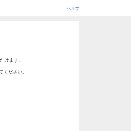
ヘルプ
ただけます。
てください。