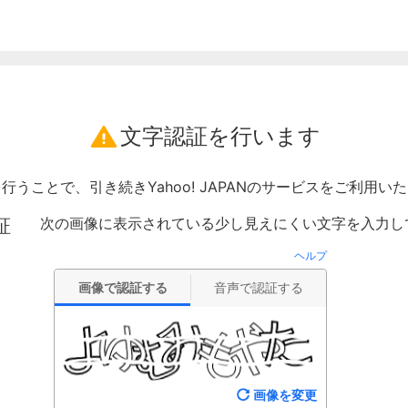
文字認証を行います
行うことで、引き続きYahoo! JAPANのサービスをご利用い
次の画像に表示されている少し見えにくい文字を入力し
証
ヘルプ
画像で認証する
音声で認証する
画像を変更