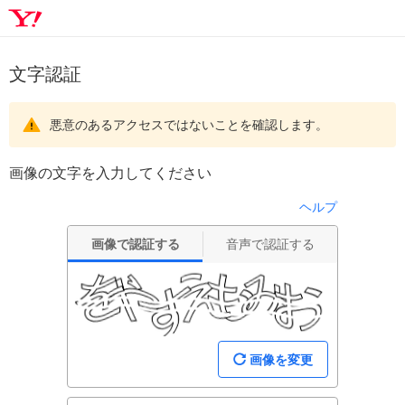
文字認証
悪意のあるアクセスではないことを確認します。
画像の文字を入力してください
ヘルプ
画像で認証する
音声で認証する
画像を変更