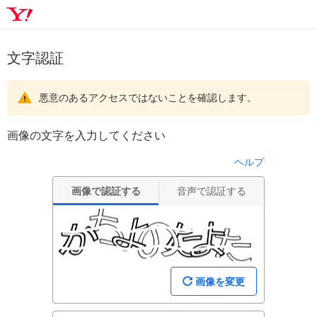
文字認証
悪意のあるアクセスではないことを確認します。
画像の文字を入力してください
ヘルプ
画像で認証する
音声で認証する
画像を変更