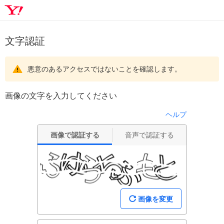
文字認証
悪意のあるアクセスではないことを確認します。
画像の文字を入力してください
ヘルプ
画像で認証する
音声で認証する
画像を変更