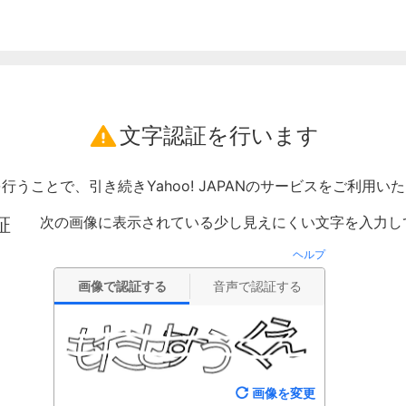
文字認証を行います
行うことで、引き続きYahoo! JAPANのサービスをご利用い
次の画像に表示されている少し見えにくい文字を入力し
証
ヘルプ
画像で認証する
音声で認証する
画像を変更