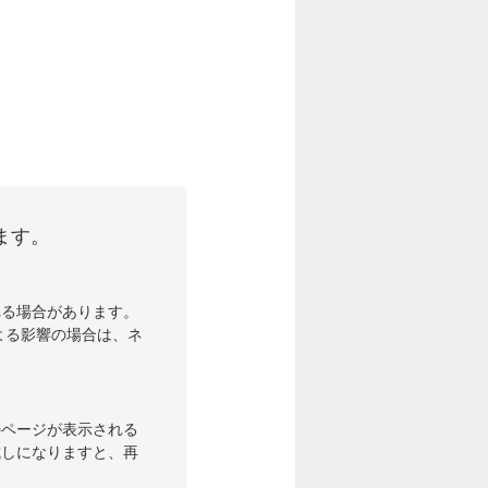
ます。
れる場合があります。
よる影響の場合は、ネ
のページが表示される
試しになりますと、再