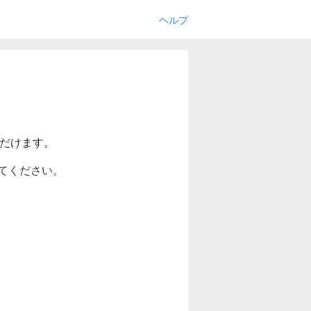
ヘルプ
ただけます。
てください。