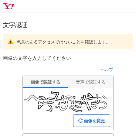
文字認証
悪意のあるアクセスではないことを確認します。
画像の文字を入力してください
ヘルプ
画像で認証する
音声で認証する
画像を変更