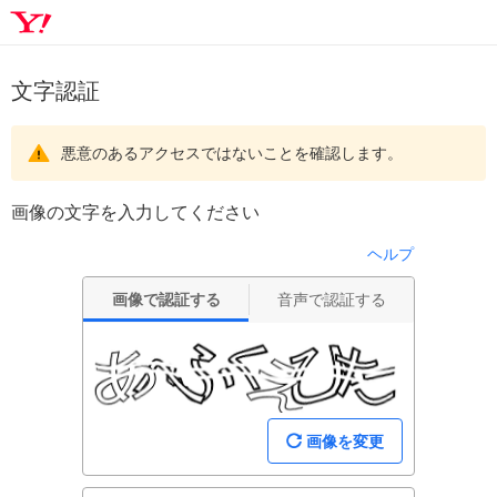
文字認証
悪意のあるアクセスではないことを確認します。
画像の文字を入力してください
ヘルプ
画像で認証する
音声で認証する
画像を変更