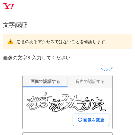
文字認証
悪意のあるアクセスではないことを確認します。
画像の文字を入力してください
ヘルプ
画像で認証する
音声で認証する
画像を変更