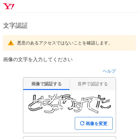
文字認証
悪意のあるアクセスではないことを確認します。
画像の文字を入力してください
ヘルプ
画像で認証する
音声で認証する
画像を変更