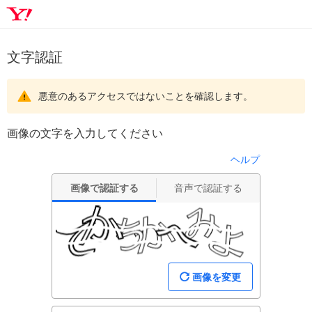
文字認証
悪意のあるアクセスではないことを確認します。
画像の文字を入力してください
ヘルプ
画像で認証する
音声で認証する
画像を変更