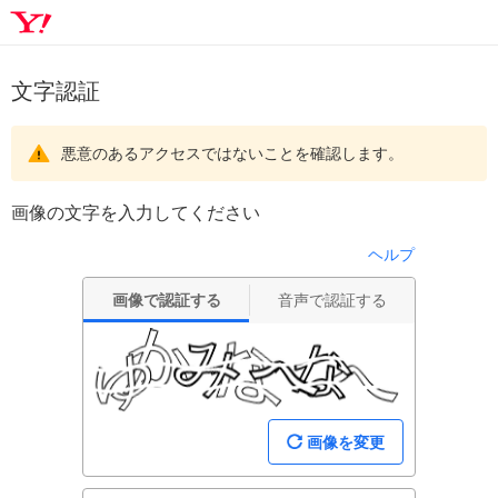
文字認証
悪意のあるアクセスではないことを確認します。
画像の文字を入力してください
ヘルプ
画像で認証する
音声で認証する
画像を変更