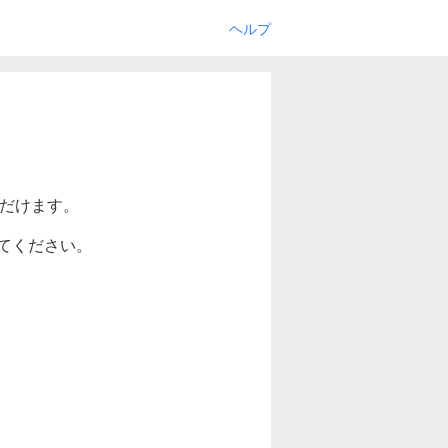
ヘルプ
ただけます。
てください。