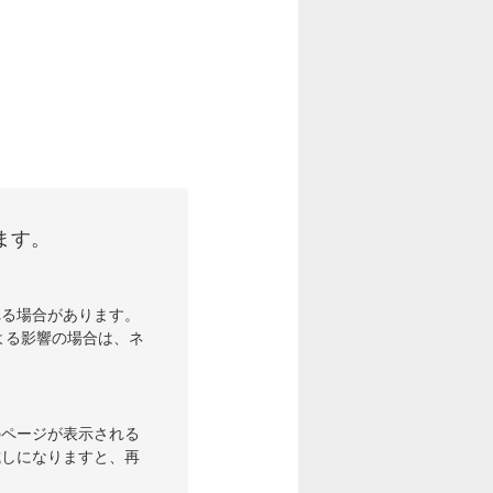
ます。
れる場合があります。
よる影響の場合は、ネ
のページが表示される
試しになりますと、再