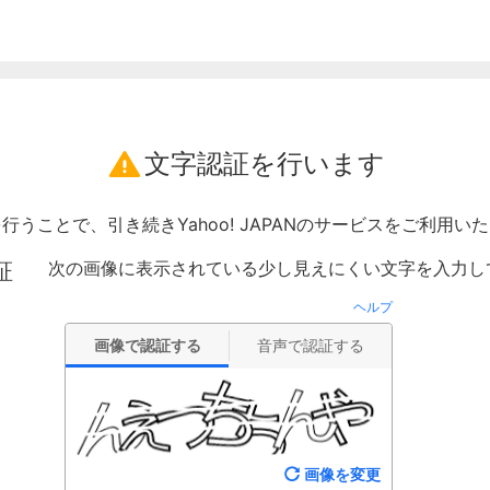
文字認証を行います
行うことで、引き続きYahoo! JAPANのサービスをご利用い
次の画像に表示されている少し見えにくい文字を入力し
証
ヘルプ
画像で認証する
音声で認証する
画像を変更