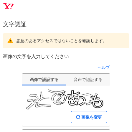
文字認証
悪意のあるアクセスではないことを確認します。
画像の文字を入力してください
ヘルプ
画像で認証する
音声で認証する
画像を変更