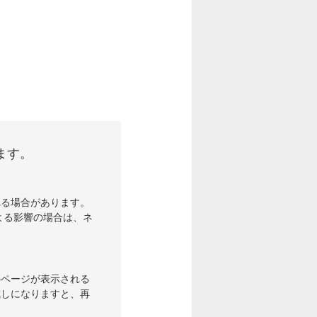
ます。
れる場合があります。
よる影響の場合は、ネ
のページが表示される
試しになりますと、再