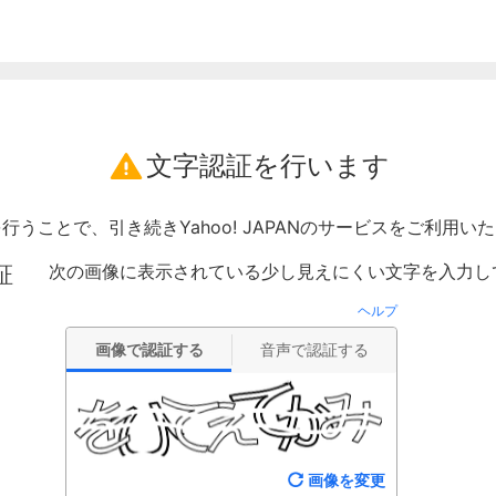
文字認証を行います
行うことで、引き続きYahoo! JAPANのサービスをご利用い
次の画像に表示されている少し見えにくい文字を入力し
証
ヘルプ
画像で認証する
音声で認証する
画像を変更