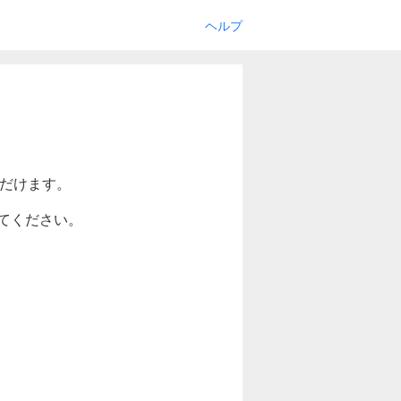
ヘルプ
ただけます。
てください。