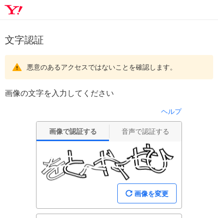
文字認証
悪意のあるアクセスではないことを確認します。
画像の文字を入力してください
ヘルプ
画像で認証する
音声で認証する
画像を変更