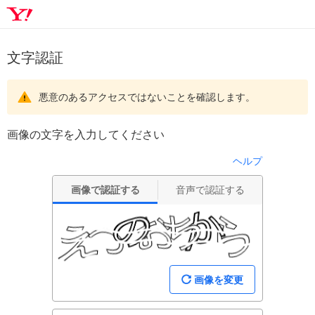
文字認証
悪意のあるアクセスではないことを確認します。
画像の文字を入力してください
ヘルプ
画像で認証する
音声で認証する
画像を変更