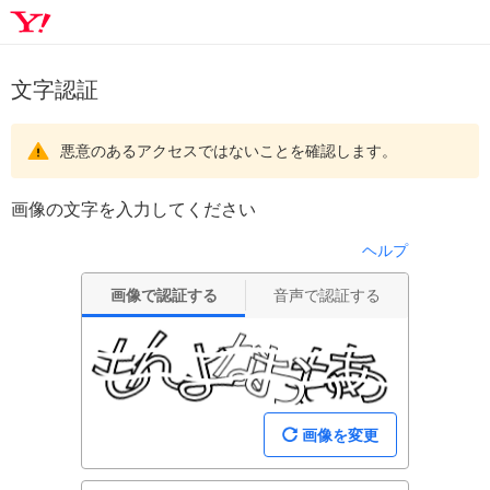
文字認証
悪意のあるアクセスではないことを確認します。
画像の文字を入力してください
ヘルプ
画像で認証する
音声で認証する
画像を変更