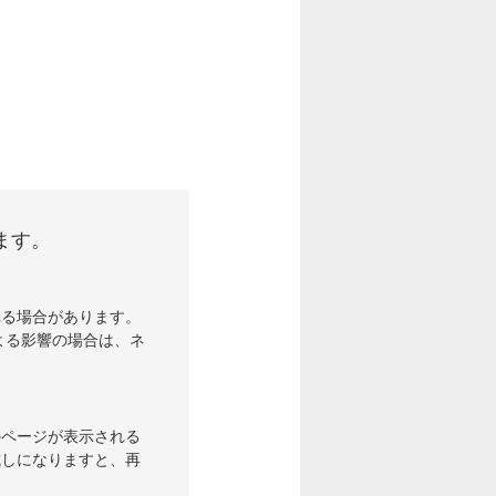
ます。
れる場合があります。
よる影響の場合は、ネ
のページが表示される
試しになりますと、再