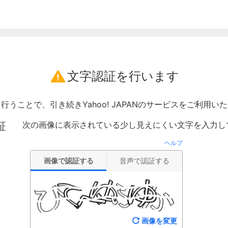
文字認証を行います
行うことで、引き続きYahoo! JAPANのサービスをご利用い
次の画像に表示されている少し見えにくい文字を入力し
証
ヘルプ
画像で認証する
音声で認証する
画像を変更