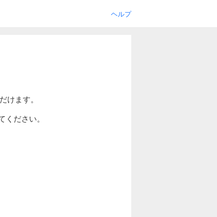
ヘルプ
ただけます。
てください。