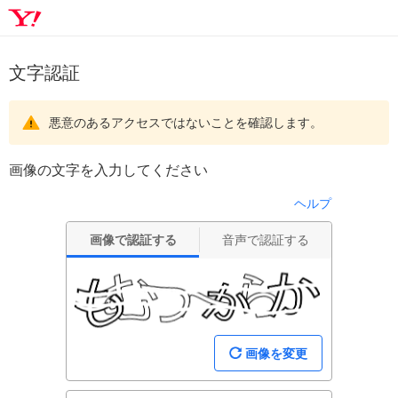
文字認証
悪意のあるアクセスではないことを確認します。
画像の文字を入力してください
ヘルプ
画像で認証する
音声で認証する
画像を変更