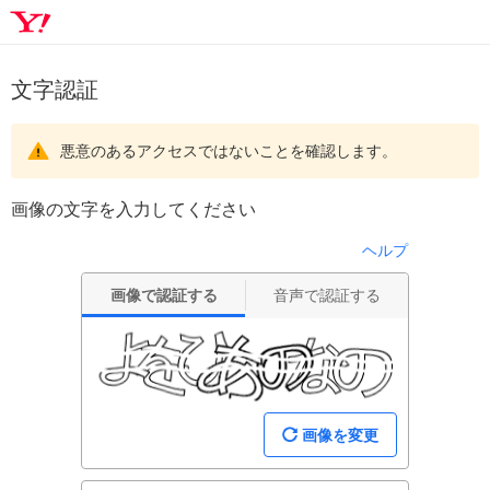
文字認証
悪意のあるアクセスではないことを確認します。
画像の文字を入力してください
ヘルプ
画像で認証する
音声で認証する
画像を変更