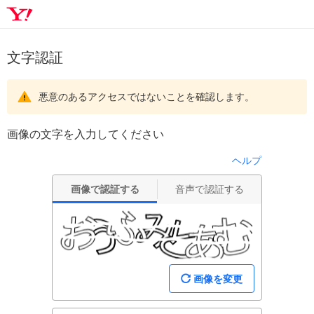
文字認証
悪意のあるアクセスではないことを確認します。
画像の文字を入力してください
ヘルプ
画像で認証する
音声で認証する
画像を変更