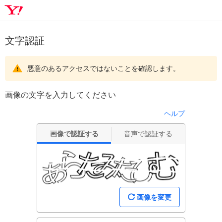
文字認証
悪意のあるアクセスではないことを確認します。
画像の文字を入力してください
ヘルプ
画像で認証する
音声で認証する
画像を変更